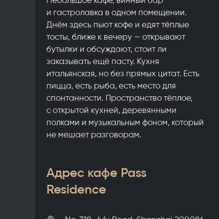
и гастролавка в одном помещении.
Днём здесь пьют кофе и едят тёплые
тосты, ближе к вечеру — открывают
бутылки и обсуждают, стоит ли
заказывать ещё пасту. Кухня
итальянская, но без прямых цитат. Есть
пицца, есть рыба, есть место для
спонтанности. Пространство тёплое,
с открытой кухней, деревянными
полками и музыкальным фоном, который
не мешает разговорам.
Адрес кафе Pass
Residence