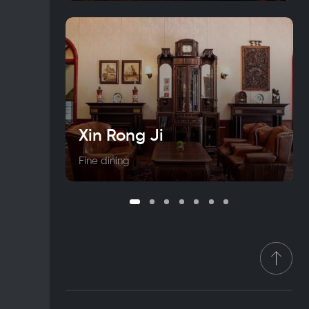
Xin Rong Ji
Fine dining