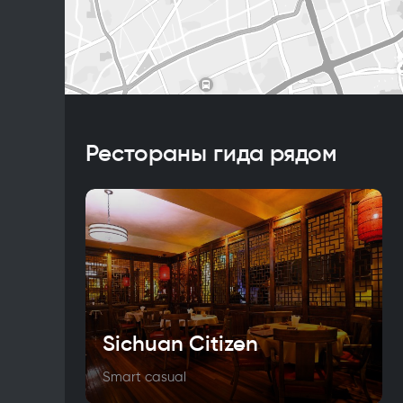
Рестораны гида рядом
Sichuan Citizen
Smart casual