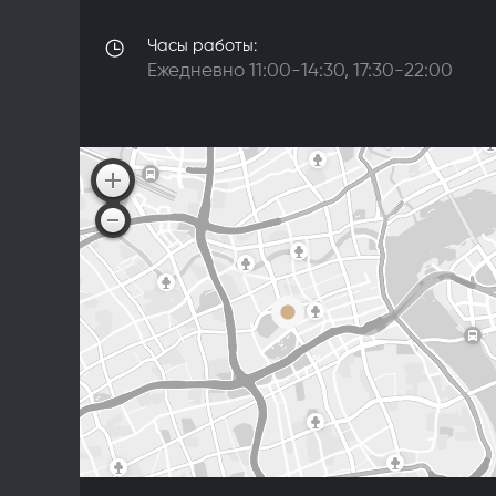
Часы работы:
Ежедневно 11:00-14:30, 17:30-22:00