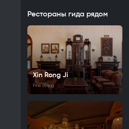
Рестораны гида рядом
Xin Rong Ji
Fine dining