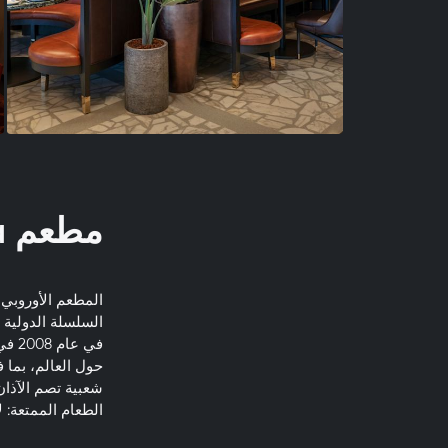
مطعم Scarpetta
المطعم الأوروبي 
السلسلة الدولية 
في 
حول العالم، بما 
شعبية تصم الآذان
الطعام الممتعة: 