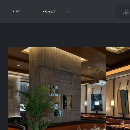
الدوحة
Ar