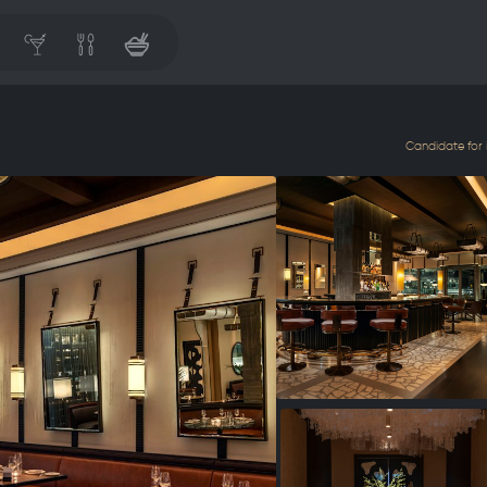
Candidate for i