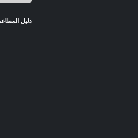
دليل المطاعم