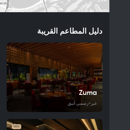
دليل المطاعم القريبة
Zuma
غير+رسمي أنيق
NEW