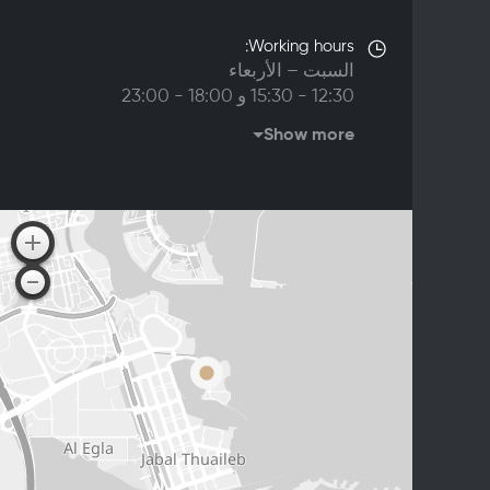
Working hours:
السبت – الأربعاء
12:30 - 15:30 و 18:00 - 23:00
الخميس - الجمعة
Show more
12:30 - 15:30 و 18:00 - 23:30