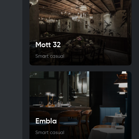
Mott 32
Smart casual
Embla
Smart casual