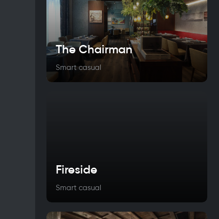
The Chairman
Smart casual
Fireside
Smart casual