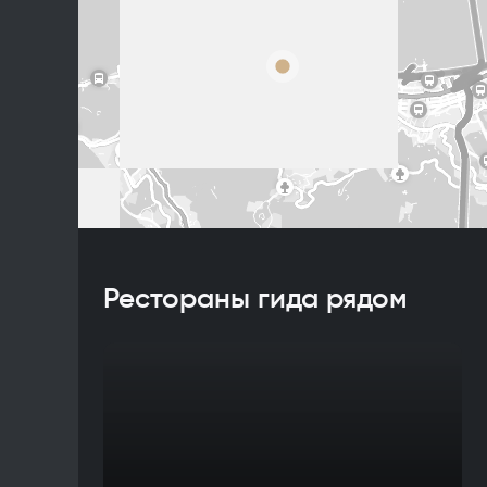
Рестораны гида рядом