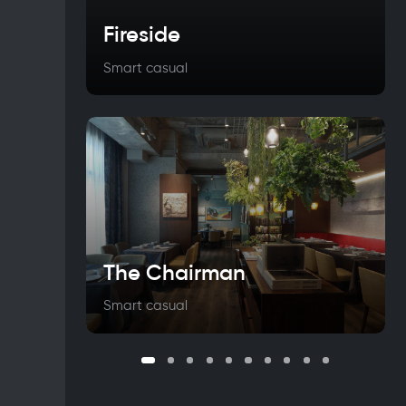
Fireside
Smart casual
The Chairman
Smart casual