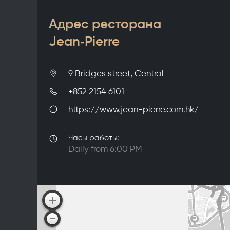
Адрес ресторана
Jean‑Pierre
9 Bridges street, Central
+852 2154 6101
https://www.jean-pierre.com.hk/
Часы работы:
Daily from 6:00 PM