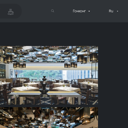
Гонконг
Ru