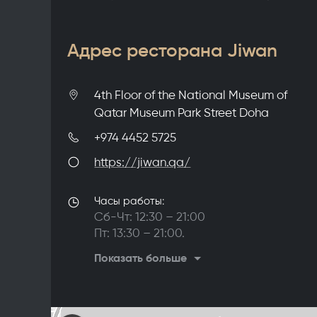
Адрес ресторана Jiwan
4th Floor of the National Museum of
Qatar Museum Park Street Doha
+974 4452 5725
https://jiwan.qa/
Часы работы:
Сб-Чт: 12:30 – 21:00
Пт: 13:30 – 21:00.
Вт: закрыто
Показать больше