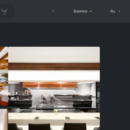
Бангкок
Ru